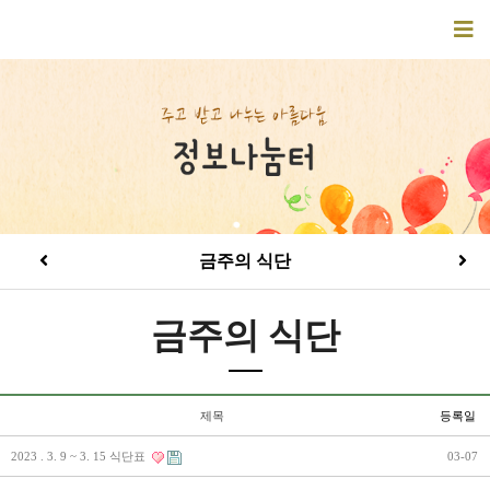
금주의 식단
금주의 식단
제목
등록일
2023 . 3. 9 ~ 3. 15 식단표
03-07