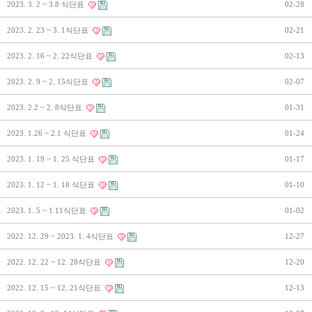
2023. 3. 2 ~ 3.8 식단표
02-28
2023. 2. 23 ~ 3. 1식단표
02-21
2023. 2. 16 ~ 2. 22식단표
02-13
2023. 2. 9 ~ 2. 15식단표
02-07
2023. 2.2 ~ 2. 8식단표
01-31
2023. 1.26 ~ 2.1 식단표
01-24
2023. 1. 19 ~ 1. 25 식단표
01-17
2023. 1. 12 ~ 1. 18 식단표
01-10
2023. 1. 5 ~ 1.11식단표
01-02
2022. 12. 29 ~ 2023. 1. 4식단표
12-27
2022. 12. 22 ~ 12. 28식단표
12-20
2022. 12. 15 ~ 12. 21식단표
12-13