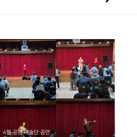
4월 공감 예술단 공연